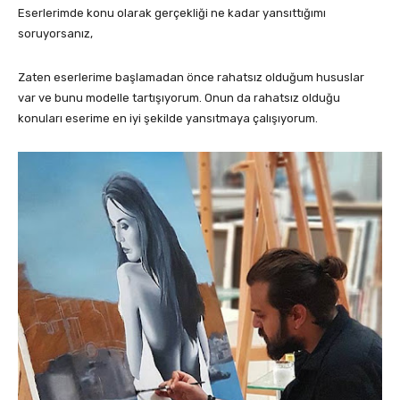
Eserlerimde konu olarak gerçekliği ne kadar yansıttığımı
soruyorsanız,
Zaten eserlerime başlamadan önce rahatsız olduğum hususlar
var ve bunu modelle tartışıyorum. Onun da rahatsız olduğu
konuları eserime en iyi şekilde yansıtmaya çalışıyorum.