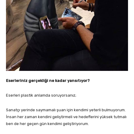
Eserleriniz gerçekliği ne kadar yansıtıyor?
Eserleri plastik anlamda soruyorsanız;
Sanatçı yerinde saymamalı şuan için kendimi yeterli bulmuyorum.
İnsan her zaman kendini geliştirmeli ve hedeflerini yüksek tutmalı
ben de her geçen gün kendimi geliştiriyorum.