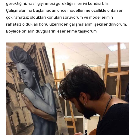
gerektiğini, nasıl giyinmesi gerektiğini en iyi kendisi bilir.
Çalışmalarıma başlamadan önce modellerime özellikle onları en
çok rahatsız oldukları konuları soruyorum ve modellerimin
rahatsız oldukları konu üzerinden çalışmalarımı şekillendiriyorum.
Böylece onların duygularını eserlerime taşıyorum.