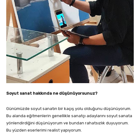
Soyut sanat hakkında ne düşünüyorsunuz?
Günümüzde soyut sanatın bir kaçış yolu olduğunu düşünüyorum.
Bu alanda eğitmenlerin genellikle sanatçı adaylarını soyut sanata
yönlendirdiğini düşünüyorum ve bundan rahatsızlık duyuyorum.
Bu yüzden eserlerimi realist yapıyorum.