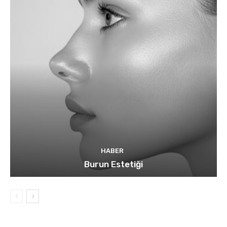
HABER
Burun Estetiği