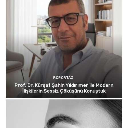
RÖPORTAJ
Prof. Dr. Kürşat Şahin Yıldırımer ile Modern
İlişkilerin Sessiz Çöküşünü Konuştuk