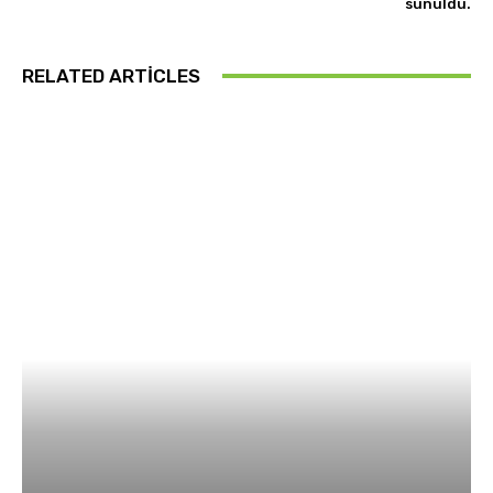
sunuldu.
RELATED ARTICLES