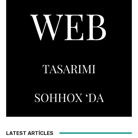
LATEST ARTICLES