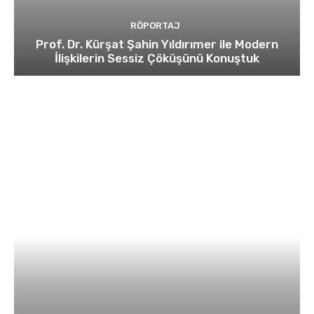
RÖPORTAJ
Prof. Dr. Kürşat Şahin Yıldırımer ile Modern
İlişkilerin Sessiz Çöküşünü Konuştuk