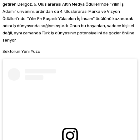
getiren Deligöz, 6. Uluslararası Altın Medya Ödülleri’nde “Yılın İş
Adamı” unvanını, ardından da 4. Uluslararası Marka ve Vizyon
Ödülleri’nde “Yılın En Başarılı Yükselen İş İnsanı” ödülünü kazanarak
adını iş dünyasında sağlamlaştırdı. Onun bu başarıları, sadece kişisel
değil, aynı zamanda Türk iş dünyasının potansiyelini de gözler önüne
seriyor.
Sektörün Yeni Yüzü