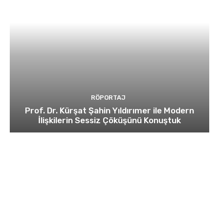
RÖPORTAJ
Prof. Dr. Kürşat Şahin Yıldırımer ile Modern
İlişkilerin Sessiz Çöküşünü Konuştuk