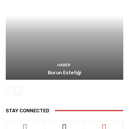
HABER
Burun Estetiği
STAY CONNECTED