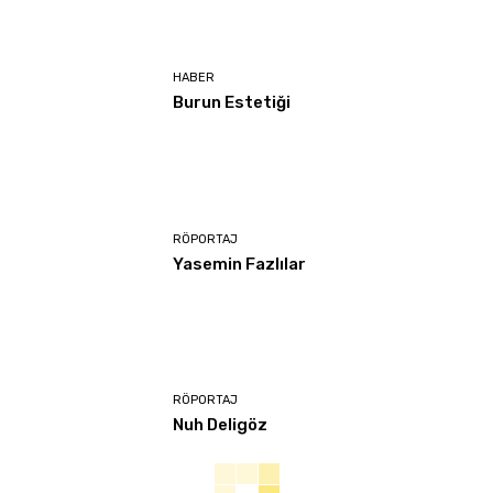
HABER
Burun Estetiği
RÖPORTAJ
Yasemin Fazlılar
RÖPORTAJ
Nuh Deligöz