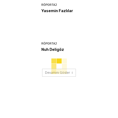
RÖPORTAJ
Yasemin Fazlılar
RÖPORTAJ
Nuh Deligöz
Devamını Göster