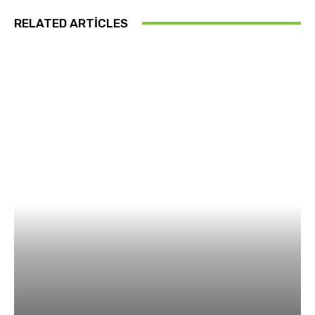
RELATED ARTICLES