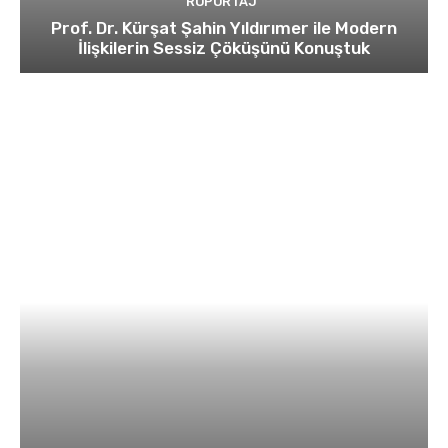
RÖPORTAJ
Prof. Dr. Kürşat Şahin Yıldırımer ile Modern
İlişkilerin Sessiz Çöküşünü Konuştuk