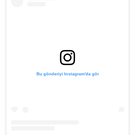
Bu gönderiyi Instagram'da gör