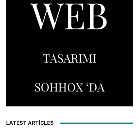
LATEST ARTICLES