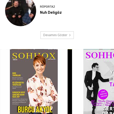
RÖPORTAJ
Nuh Deligöz
Devamını Göster