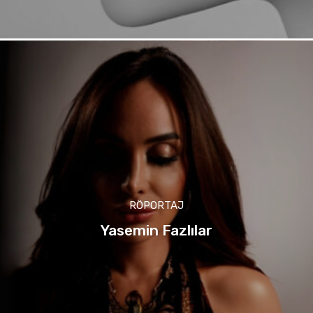
RÖPORTAJ
Yasemin Fazlılar