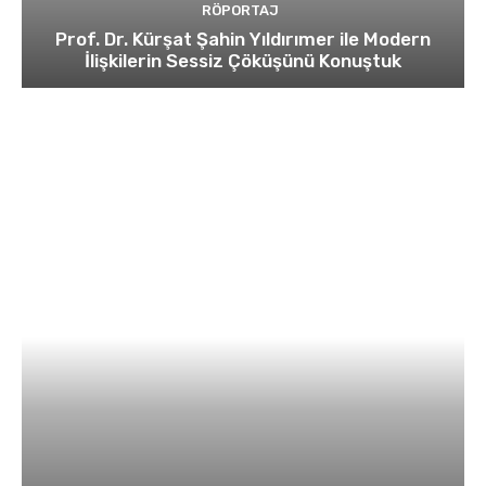
RÖPORTAJ
Prof. Dr. Kürşat Şahin Yıldırımer ile Modern
İlişkilerin Sessiz Çöküşünü Konuştuk