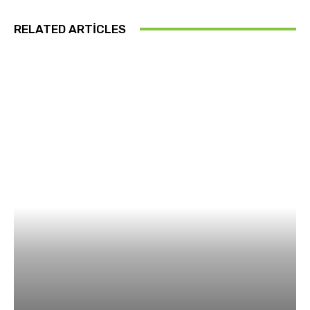
RELATED ARTICLES