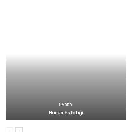
HABER
Burun Estetiği