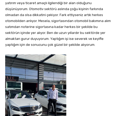
yatırım veya ticaret amaçlı ilgilendiği bir alan olduğunu
düşünüyorum. Otomotiv sektörü aslında çoğu kişinin farkında
olmadan da olsa dikkatini çekiyor. Fark ettiyseniz artık herkes
otomobilden anlıyor. Mesela, sigortasından otomobil bakımına alım
satımdan noterine sigortasına kadar herkes bir şekilde bu
sektörün içinde yer alıyor. Ben de uzun yıllardır bu sektörde yer
almaktan gurur duyuyorum. Yaptığım işi ise severek ve keyifle
yaptığım için de sonucunu çok güzel bir şekilde alıyorum.