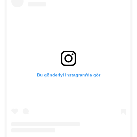
Bu gönderiyi Instagram'da gör