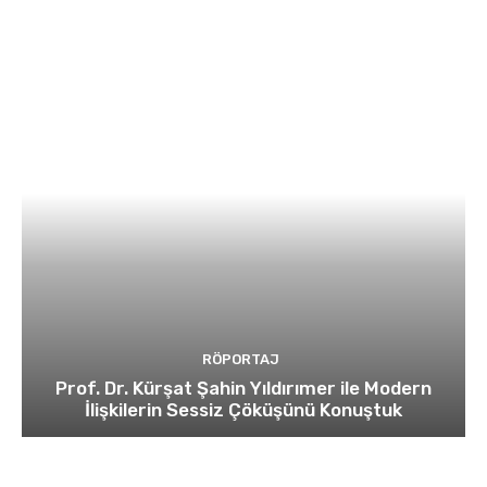
RÖPORTAJ
Prof. Dr. Kürşat Şahin Yıldırımer ile Modern
İlişkilerin Sessiz Çöküşünü Konuştuk