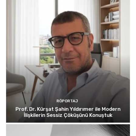
RÖPORTAJ
Prof. Dr. Kürşat Şahin Yıldırımer ile Modern
İlişkilerin Sessiz Çöküşünü Konuştuk