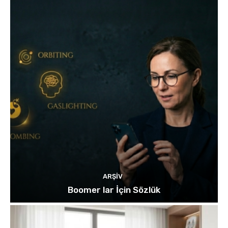
ARŞIV
Boomer lar İçin Sözlük