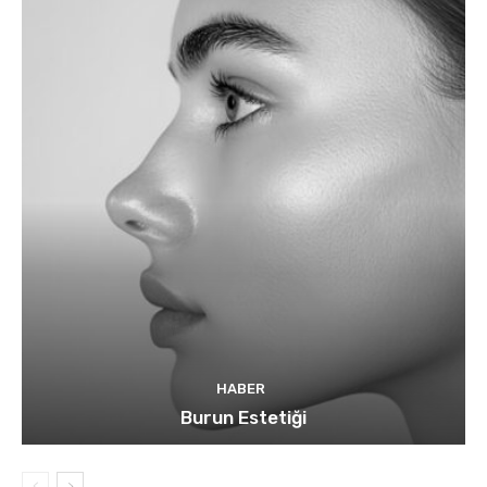
HABER
Burun Estetiği