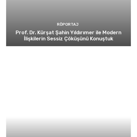
RÖPORTAJ
Prof. Dr. Kürşat Şahin Yıldırımer ile Modern
İlişkilerin Sessiz Çöküşünü Konuştuk