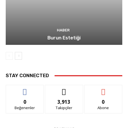
HABER
Burun Estetiği
STAY CONNECTED
0
3,913
0
Beğenenler
Takipçiler
Abone