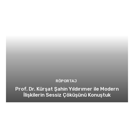
RÖPORTAJ
Prof. Dr. Kürşat Şahin Yıldırımer ile Modern
İlişkilerin Sessiz Çöküşünü Konuştuk