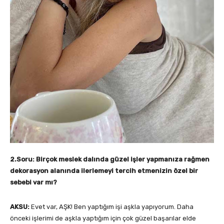
2.Soru: Birçok meslek dalında güzel işler yapmanıza rağmen
dekorasyon alanında ilerlemeyi tercih etmenizin özel bir
sebebi var mı?
AKSU:
Evet var, AŞK! Ben yaptığım işi aşkla yapıyorum. Daha
önceki işlerimi de aşkla yaptığım için çok güzel başarılar elde