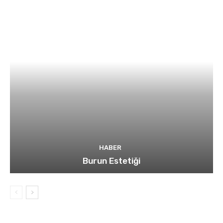
HABER
Burun Estetiği