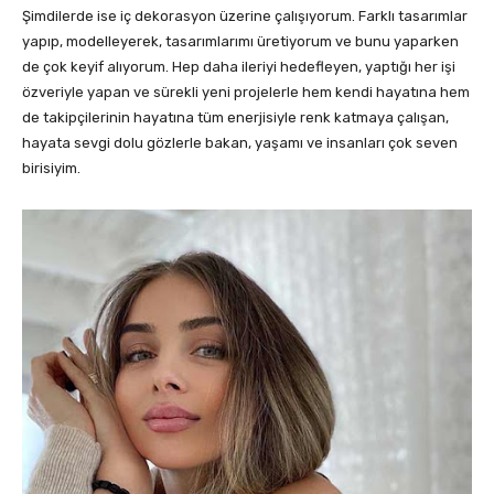
Şimdilerde ise iç dekorasyon üzerine çalışıyorum. Farklı tasarımlar
yapıp, modelleyerek, tasarımlarımı üretiyorum ve bunu yaparken
de çok keyif alıyorum. Hep daha ileriyi hedefleyen, yaptığı her işi
özveriyle yapan ve sürekli yeni projelerle hem kendi hayatına hem
de takipçilerinin hayatına tüm enerjisiyle renk katmaya çalışan,
hayata sevgi dolu gözlerle bakan, yaşamı ve insanları çok seven
birisiyim.