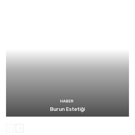
HABER
Burun Estetiği