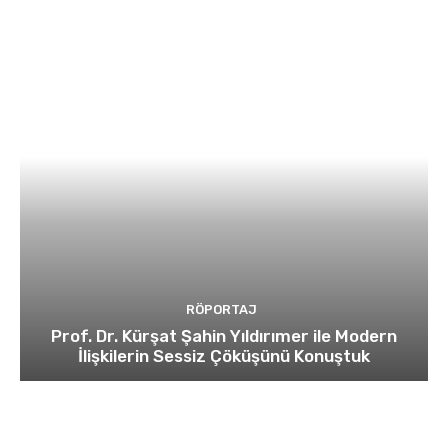
RÖPORTAJ
Prof. Dr. Kürşat Şahin Yıldırımer ile Modern
İlişkilerin Sessiz Çöküşünü Konuştuk