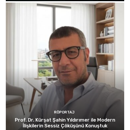
RÖPORTAJ
Prof. Dr. Kürşat Şahin Yıldırımer ile Modern
İlişkilerin Sessiz Çöküşünü Konuştuk