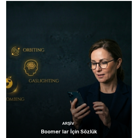
ARŞIV
Boomer lar İçin Sözlük