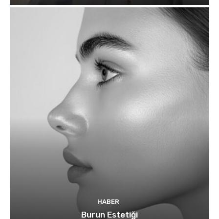
HABER
Burun Estetiği